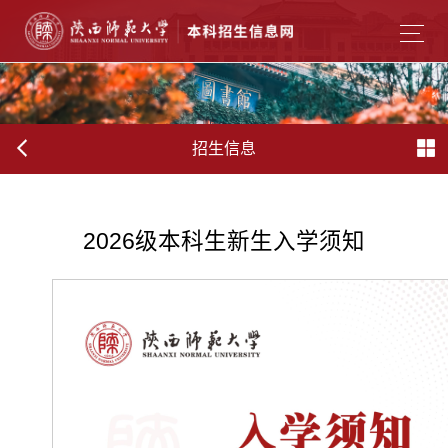
招生信息
2026级本科生新生入学须知