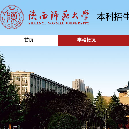
首页
学校概况