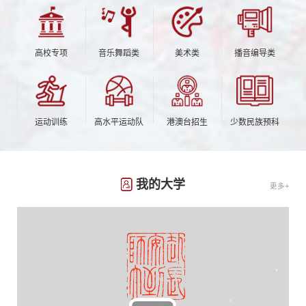
高校专项
音乐舞蹈类
美术类
播音编导类
运动训练
高水平运动队
港澳台招生
少数民族预科
我的大学
更多+