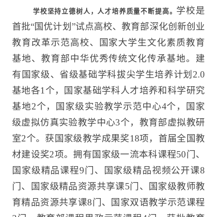
学校是
学校坚持立德树人，人才培养质量不断提高。
首批“国优计划”试点高校、教育部深化创新创业
教育改革示范高校、国家大学生文化素质教育
基地、教育部中华优秀传统文化传承基地。建
有国家级、省级基础学科拔尖学生培养计划2.0
基地各1个，国家基础学科人才培养和科学研究
基地2个，国家级实验教学示范中心4个，国家
级虚拟仿真实验教学中心3个，教育部虚拟教研
室2个。获国家级教学成果奖18项，首届全国教
材建设奖2项。拥有国家级一流本科课程50门、
国家级精品课程9门、国家级精品视频公开课8
门、国家级精品资源共享课5门、国家级教师教
育精品资源共享课8门、国家双语教学示范课程