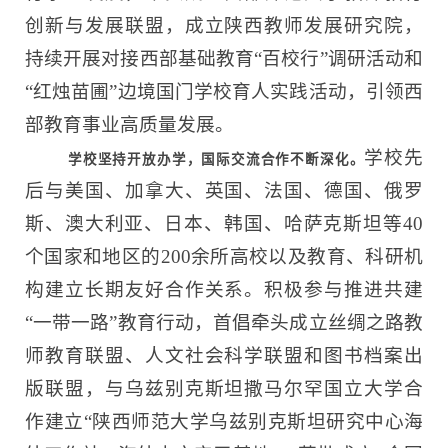
创新与发展联盟，成立陕西教师发展研究院，
持续开展对接西部基础教育“百校行”调研活动和
“红烛苗圃”边境国门学校育人实践活动，引领西
部教育事业高质量发展。
学校先
学校坚持开放办学，国际交流合作不断深化。
后与美国、加拿大、英国、法国、德国、俄罗
斯、澳大利亚、日本、韩国、哈萨克斯坦等40
个国家和地区的200余所高校以及教育、科研机
构建立长期友好合作关系。积极参与推进共建
“一带一路”教育行动，首倡牵头成立丝绸之路教
师教育联盟、人文社会科学联盟和图书档案出
版联盟，与乌兹别克斯坦撒马尔罕国立大学合
作建立“陕西师范大学乌兹别克斯坦研究中心海