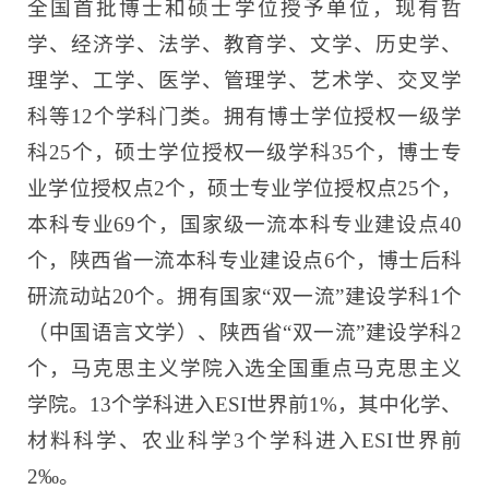
全国首批博士和硕士学位授予单位，现有哲
学、经济学、法学、教育学、文学、历史学、
理学、工学、医学、管理学、艺术学、交叉学
科等12个学科门类。拥有博士学位授权一级学
科25个，硕士学位授权一级学科35个，博士专
业学位授权点2个，硕士专业学位授权点25个，
本科专业69个，国家级一流本科专业建设点40
个，陕西省一流本科专业建设点6个，博士后科
研流动站20个。拥有国家“双一流”建设学科1个
（中国语言文学）、陕西省“双一流”建设学科2
个，马克思主义学院入选全国重点马克思主义
学院。13个学科进入ESI世界前1%，其中化学、
材料科学、农业科学3个学科进入ESI世界前
2‰。