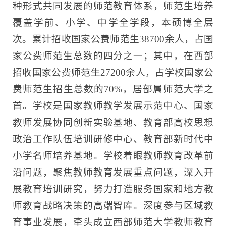
种形式共同发展的师范教育体系，师范生培养
覆盖学前、小学、中学全学段，本硕博全层
次。累计招收国家公费师范生38700余人，占国
家公费师范生总数的四分之一；其中，在西部
招收国家公费师范生27200余人，占学校国家公
费师范生招生总数的70%，居部属师范大学之
首。学校是国家教师教学发展示范中心、国家
教师发展协同创新实验基地、教育部高校思想
政治工作队伍培训研修中心、教育部新时代中
小学名师培养基地。学校着眼教师教育改革前
沿问题，聚焦教师教育发展重点问题，深入开
展教育培训研究，努力打造服务国家和地方教
师教育战略决策的高端智库。深度参与区域教
育事业发展，牵头成立西部师范大学教师教育