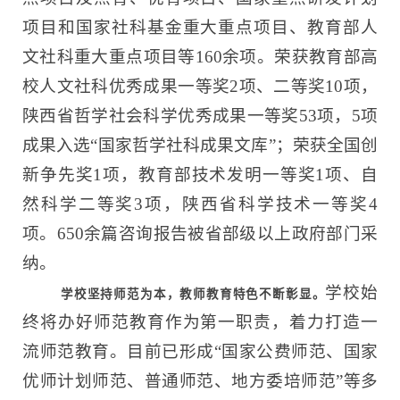
项目和国家社科基金重大重点项目、教育部人
文社科重大重点项目等160余项。荣获教育部高
校人文社科优秀成果一等奖2项、二等奖10项，
陕西省哲学社会科学优秀成果一等奖53项，5项
成果入选“国家哲学社科成果文库”；荣获全国创
新争先奖1项，教育部技术发明一等奖1项、自
然科学二等奖3项，陕西省科学技术一等奖4
项。650余篇咨询报告被省部级以上政府部门采
纳。
学校始
学校坚持师范为本，教师教育特色不断彰显。
终将办好师范教育作为第一职责，着力打造一
流师范教育。目前已形成“国家公费师范、国家
优师计划师范、普通师范、地方委培师范”等多