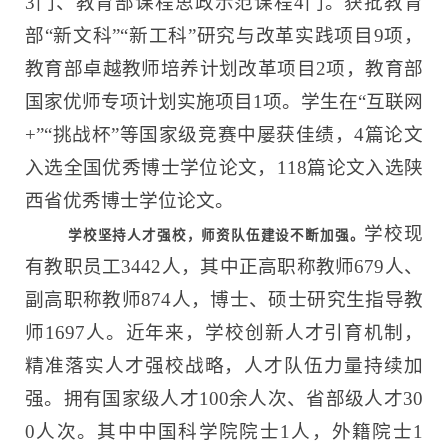
3门、教育部课程思政示范课程4门。获批教育
部“新文科”“新工科”研究与改革实践项目9项，
教育部卓越教师培养计划改革项目2项，教育部
国家优师专项计划实施项目1项。学生在“互联网
+”“挑战杯”等国家级竞赛中屡获佳绩，4篇论文
入选全国优秀博士学位论文，118篇论文入选陕
西省优秀博士学位论文。
学校现
学校坚持人才强校，师资队伍建设不断加强。
有教职员工3442人，其中正高职称教师679人、
副高职称教师874人，博士、硕士研究生指导教
师1697人。近年来，学校创新人才引育机制，
精准落实人才强校战略，人才队伍力量持续加
强。拥有国家级人才100余人次、省部级人才30
0人次。其中中国科学院院士1人，外籍院士1