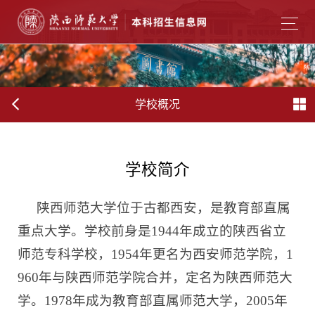
学校概况
学校简介
陕西师范大学位于古都西安，是教育部直属
重点大学。学校前身是
1944年成立的陕西省立
师范专科学校，1954年更名为西安师范学院，1
960年与陕西师范学院合并，定名为陕西师范大
学。1978年成为教育部直属师范大学，2005年