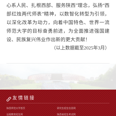
心系人民、扎根西部、服务陕西”理念，弘扬“西
部红烛两代师表”精神，
以数智化转型为引领，
以深化改革为动力，向着中国特色、世界一流
师范大学的目标奋勇前进，为全面推进强国建
设、民族复兴伟业作出新的更大贡献！
（以上数据截至2025年3月）
友情链接
陕西师范大学首页
研究生招生信息网
远程教育招生网
陕西省招生考试网