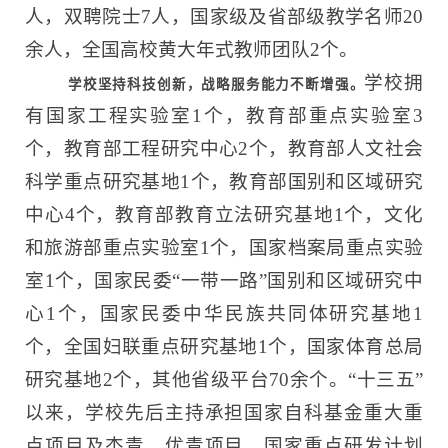
人，双聘院士7人，国家级及省部级教学名师20
余人，全国高校黄大年式教师团队2个。
学校
拥
学校坚持科技创新，战略服务能力不断增强。
有国家工程实验室1个，教育部重点实验室3
个，教育部工程研究中心2个，教育部人文社会
科学重点研究基地1个，教育部国别和区域研究
中心4个，教育部教育立法研究基地1个，文化
和旅游部重点实验室1个，国家档案局重点实验
室1个，国家民委“一带一路”国别和区域研究中
心1个，国家民委中华民族共同体研究基地1
个，全国妇联重点研究基地1个，国家体育总局
研究基地2个，其他省级平台70余个。“十三五”
以来，学校先后主持承担国家自科基金重大重
点项目及杰青、优青项目、国家重点研发计划