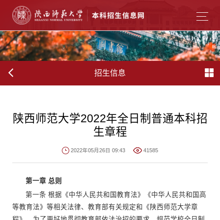
招生信息
陕西师范大学2022年全日制普通本科招
生章程
2022年05月26日 09:43
41585
第一章 总则
第一条 根据《中华人民共和国教育法》《中华人民共和国高
等教育法》等相关法律、教育部有关规定和《陕西师范大学章
程》，为了更好地贯彻教育部依法治招的要求，规范学校全日制