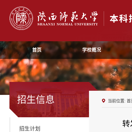
首页
学校概况
招生信息
当前位置:
首
转
招生计划