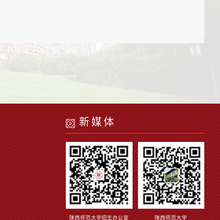
新媒体
陕西师范大学招生办公室
陕西师范大学