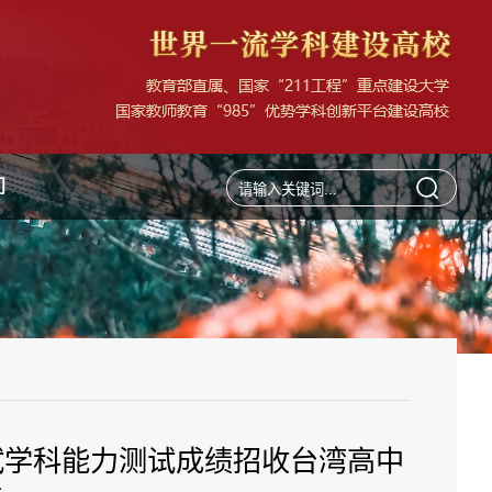
们
试学科能力测试成绩招收台湾高中