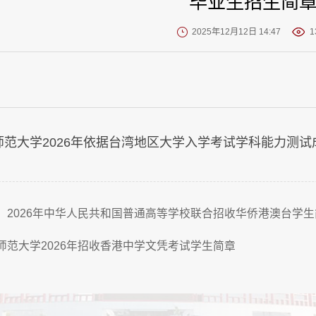
毕业生招生简
2025年12月12日 14:47
1
师范大学2026年依据台湾地区大学入学考试学科能力测试成
：2026年中华人民共和国普通高等学校联合招收华侨港澳台学生
师范大学2026年招收香港中学文凭考试学生简章