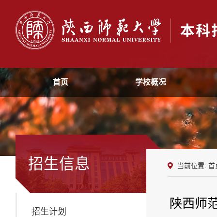
首页
学校概况
招生信息
当前位置:
首
陕西师
招生计划